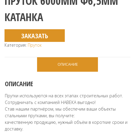
ПРУТОК 6000ММ Ф6,5ММ
КАТАНКА
ЗАКАЗАТЬ
Категория:
Пруток
ОПИСАНИЕ
ОПИСАНИЕ
Прутки используются на всех этапах строительных работ.
Сотрудничать с компанией НАВЕКА выгодно!
Став нашим партнёром, мы обеспечим ваши объекты
стальными прутками, вы получите:
качественную продукцию, нужный объём в короткие сроки и
доставку.