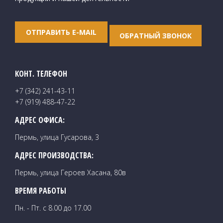
ОТПРАВИТЬ E-MAIL
ОБРАТНЫЙ ЗВОНОК
КОНТ. ТЕЛЕФОН
+7 (342) 241-43-11
+7 (919) 488-47-22
АДРЕС ОФИСА:
Пермь, улица Гусарова, 3
АДРЕС ПРОИЗВОДСТВА:
Пермь, улица Героев Хасана, 80в
ВРЕМЯ РАБОТЫ
Пн. - Пт. с 8.00 до 17.00