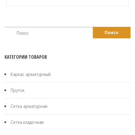
КАТЕГОРИИ ТОВАРОВ
Каркас арматурный
Пруток
Сетка арматурная
Сетка кладочная