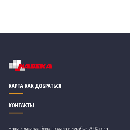
КАРТА КАК ДОБРАТЬСЯ
КОНТАКТЫ
Наша компания была создана в декабре 2000 года.