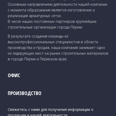
Основным направлением деятельности нашей компании
с момента образования является изготовление и
реализация арматурных сеток.
В числе наших постоянных партнеров крупнейшие
строительные организации города Перми.
В результате создания команды из
высокопрофессиональных специалистов в области
производства и продаж, наша компания занимает одно
из лидирующих мест на рынке строительных материалов
в городе Перми и Пермском крае.
ОФИС
ПРОИЗВОДСТВО
Свяжитесь с нами для получения информации
о
продукции и нашей деятельности