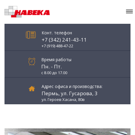
Конт. телефон
+7 (342) 241-43-11
+7 (919) 488-47-22
Время работы
Пн. - Пт.
с 8.00 до 17.00
Адрес офиса и производства:
Пермь, ул. Гусарова, 3
ул. Героев Хасана, 80в