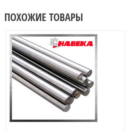
ПОХОЖИЕ ТОВАРЫ