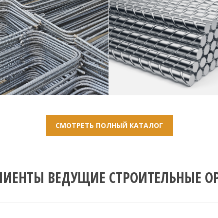
СМОТРЕТЬ ПОЛНЫЙ КАТАЛОГ
ЛИЕНТЫ ВЕДУЩИЕ СТРОИТЕЛЬНЫЕ О