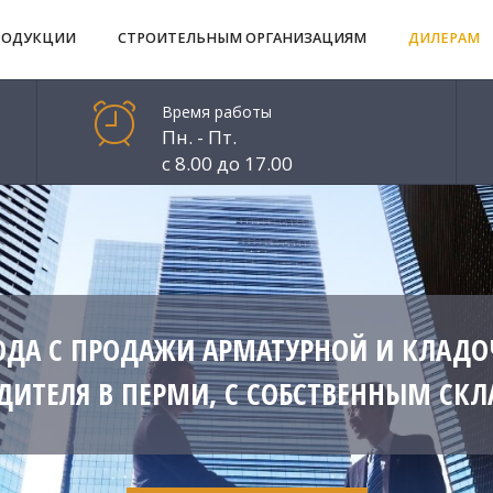
РОДУКЦИИ
СТРОИТЕЛЬНЫМ ОРГАНИЗАЦИЯМ
ДИЛЕРАМ
Время работы
Пн. - Пт.
с 8.00 до 17.00
ДА С ПРОДАЖИ АРМАТУРНОЙ И КЛАДОЧ
ДИТЕЛЯ В ПЕРМИ, С СОБСТВЕННЫМ СКЛ