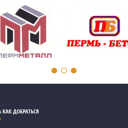
А КАК ДОБРАТЬСЯ