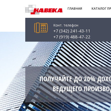
ГЛАВНАЯ
КАТАЛОГ П
Конт. телефон
+7 (342) 241-43-11
+7 (919) 488-47-22
ПОЛУЧАЙТЕ ДО 20% ДОХО
ВЕДУЩЕГО ПРОИЗВО