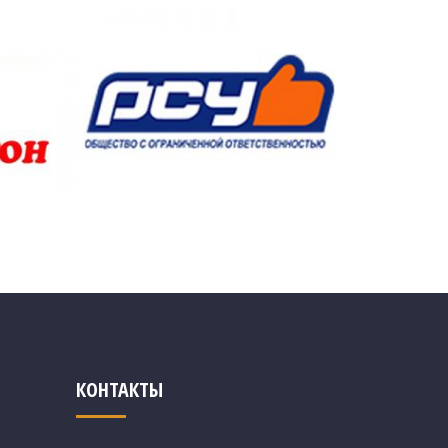
КОНТАКТЫ