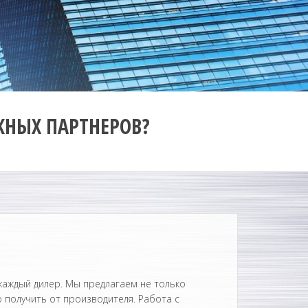
ЖНЫХ ПАРТНЕРОВ?
каждый дилер. Мы предлагаем не только
 получить от производителя. Работа с