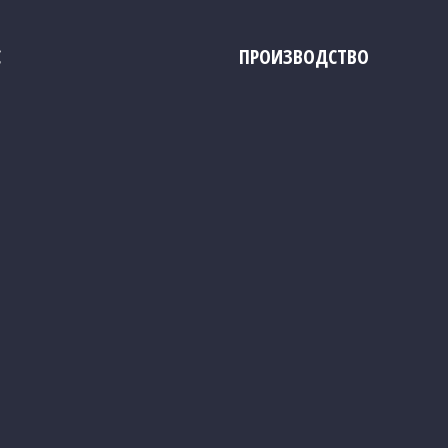
С
ПРОИЗВОДСТВО