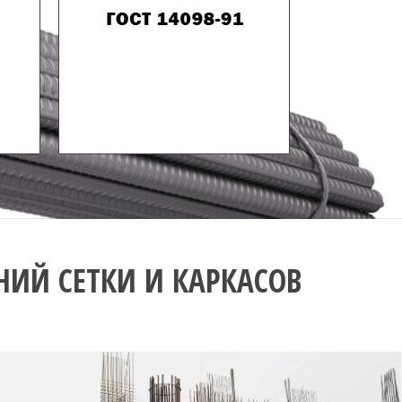
ИЙ СЕТКИ И КАРКАСОВ