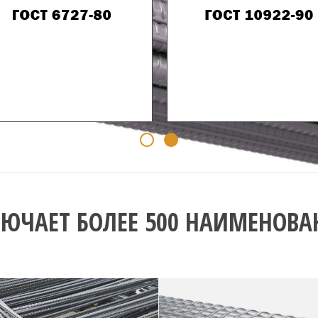
ЮЧАЕТ БОЛЕЕ 500 НАИМЕНОВАН