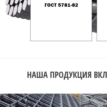
НАША ПРОДУКЦИЯ ВКЛ