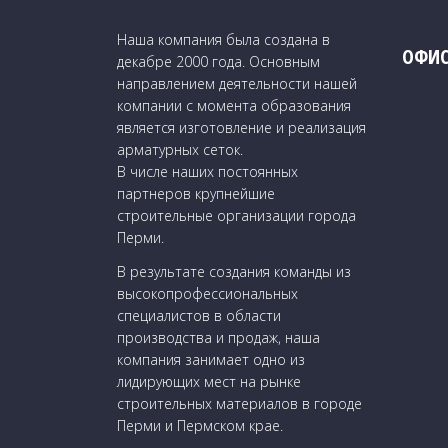
Наша компания была создана в
ОФИ
декабре 2000 года. Основным
направлением деятельности нашей
компании с момента образования
является изготовление и реализация
арматурных сеток.
В числе наших постоянных
партнеров крупнейшие
строительные организации города
Перми.
В результате создания команды из
высокопрофессиональных
специалистов в области
производства и продаж, наша
компания занимает одно из
лидирующих мест на рынке
строительных материалов в городе
Перми и Пермском крае.