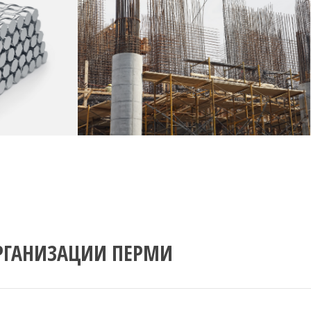
РГАНИЗАЦИИ ПЕРМИ