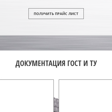
ПОЛУЧИТЬ ПРАЙС ЛИСТ
ДОКУМЕНТАЦИЯ ГОСТ И ТУ