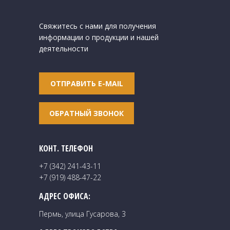
Свяжитесь с нами для получения
информации
о продукции и нашей
деятельности
ОТПРАВИТЬ E-MAIL
ОБРАТНЫЙ ЗВОНОК
КОНТ. ТЕЛЕФОН
+7 (342) 241-43-11
+7 (919) 488-47-22
АДРЕС ОФИСА:
Пермь, улица Гусарова, 3