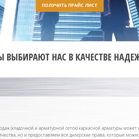
ПОЛУЧИТЬ ПРАЙС ЛИСТ
 ВЫБИРАЮТ НАС В КАЧЕСТВЕ НАДЕ
даж (кладочной и арматурной сеток) каркасной арматуры может 
чества, но и предоставляем все дилерские права, которые можно