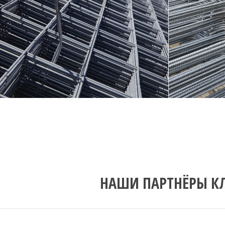
НАШИ ПАРТНЁРЫ К