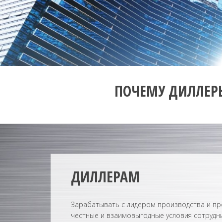
ПОЧЕМУ ДИЛЛЕРЫ
ДИЛЛЕРАМ
Зарабатывать с лидером производства и про
честные и взаимовыгодные условия сотрудни