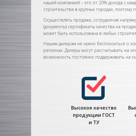
нашей компанией – это от 20% дохода с каж
строительства в крупных городах, поэтому п
Осуществлять продажи, сотрудничая напрям
(документы) сертификаты качества на проду
может быть использована в любых строител
Нашим дилерам не нужно беспокоиться о лог
регионах. Дилеры могут рассчитывать на оп
возможность постоянно поддерживать на ск
Высокое качество
Вы
продукции ГОСТ
и ТУ