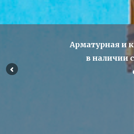
Арматурная и к
в наличии с