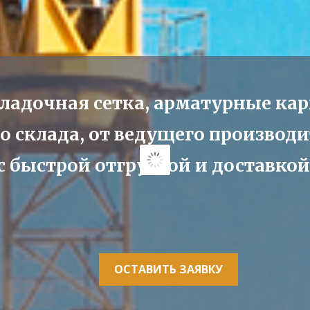
ладочная сетка, арматурные кар
о склада, от ведущего производ
с быстрой отгрузкой и доставкой
ОСТАВИТЬ ЗАЯВКУ